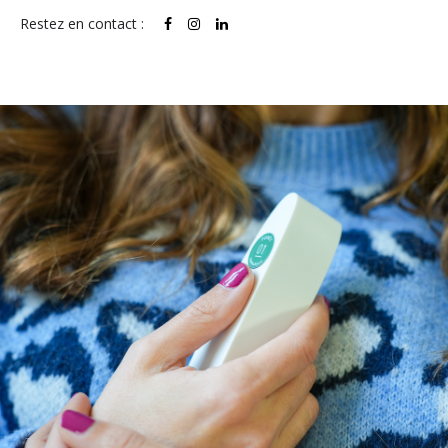
Restez en contact :