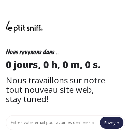
Nous revenons dans ..
0 jours, 0 h, 0 m, 0 s.
Nous travaillons sur notre
tout nouveau site web,
stay tuned!
Envoyer